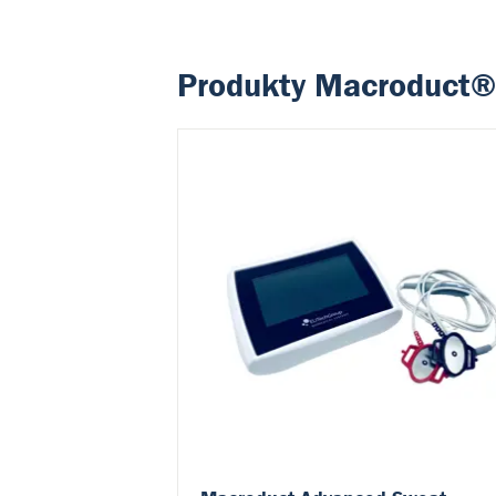
Produkty Macroduct®