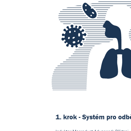
1. krok - Systém pro odb