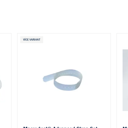
VÍCE VARIANT