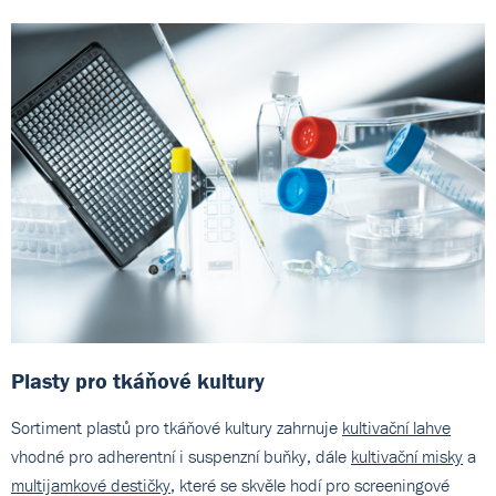
Plasty pro tkáňové kultury
Sortiment plastů pro tkáňové kultury zahrnuje
kultivační lahve
vhodné pro adherentní i suspenzní buňky, dále
kultivační misky
a
multijamkové destičky
, které se skvěle hodí pro screeningové