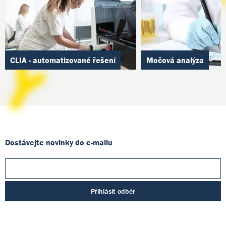
CLIA - automatizované řešení
Močová analýza
Dostávejte novinky do e-mailu
Přihlásit odběr