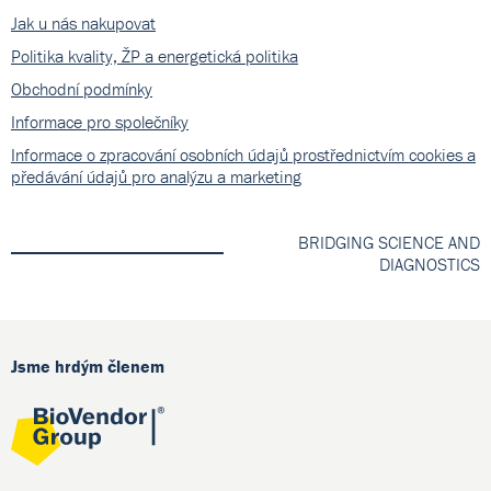
Jak u nás nakupovat
Politika kvality, ŽP a energetická politika
Obchodní podmínky
Informace pro společníky
Informace o zpracování osobních údajů prostřednictvím cookies a
předávání údajů pro analýzu a marketing
BRIDGING SCIENCE AND
DIAGNOSTICS
Jsme hrdým členem