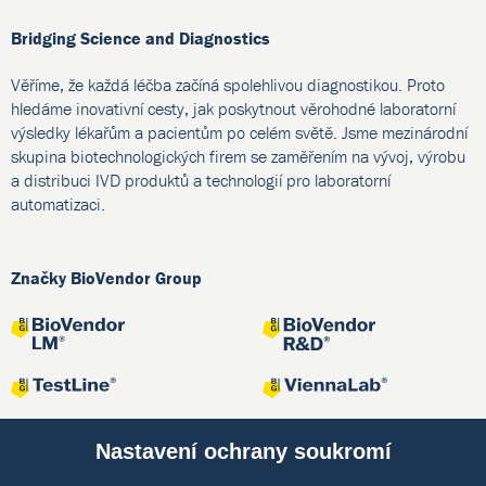
Bridging Science and Diagnostics
Věříme, že každá léčba začíná spolehlivou diagnostikou. Proto
hledáme inovativní cesty, jak poskytnout věrohodné laboratorní
výsledky lékařům a pacientům po celém světě. Jsme mezinárodní
skupina biotechnologických firem se zaměřením na vývoj, výrobu
a distribuci IVD produktů a technologií pro laboratorní
automatizaci.
Značky BioVendor Group
Nastavení ochrany soukromí