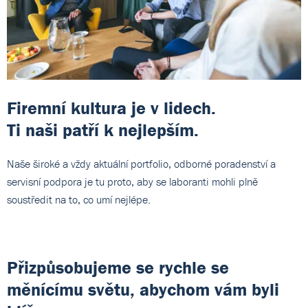
Firemní kultura je v lidech.
Ti naši patří k nejlepším.
Naše široké a vždy aktuální portfolio, odborné poradenství a
servisní podpora je tu proto, aby se laboranti mohli plně
soustředit na to, co umí nejlépe.
Přizpůsobujeme se rychle se
měnícímu světu, abychom vám byli