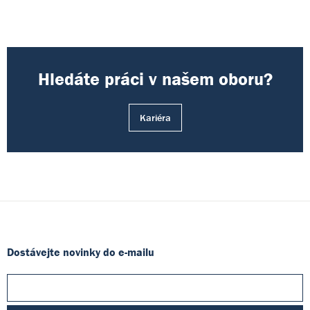
Hledáte práci v našem oboru?
Kariéra
Dostávejte novinky do e-mailu