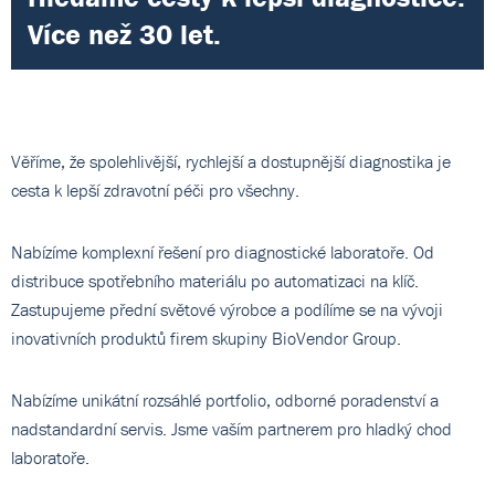
Více než 30 let.
Věříme, že spolehlivější, rychlejší a dostupnější diagnostika je
cesta k lepší zdravotní péči pro všechny.
Nabízíme komplexní řešení pro diagnostické laboratoře. Od
distribuce spotřebního materiálu po automatizaci na klíč.
Zastupujeme přední světové výrobce a podílíme se na vývoji
inovativních produktů firem skupiny BioVendor Group.
Nabízíme unikátní rozsáhlé portfolio, odborné poradenství a
nadstandardní servis. Jsme vaším partnerem pro hladký chod
laboratoře.