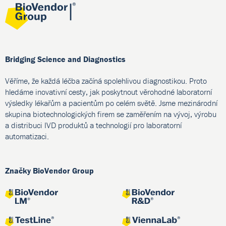
Bridging Science and Diagnostics
Věříme, že každá léčba začíná spolehlivou diagnostikou. Proto
hledáme inovativní cesty, jak poskytnout věrohodné laboratorní
výsledky lékařům a pacientům po celém světě. Jsme mezinárodní
skupina biotechnologických firem se zaměřením na vývoj, výrobu
a distribuci IVD produktů a technologií pro laboratorní
automatizaci.
Značky BioVendor Group