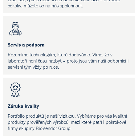
cokoliv, můžete se na nás spolehnout.
Servis a podpora
Rozumíme technologiím, které dodáváme. Víme, že v
laboratoři není času nazbyt – proto jsou vám naši odborníci i
servisní tým vždy po ruce.
Záruka kvality
Portfolio produktů je naší vizitkou. Vybíráme pro vás kvalitní
produkty prověřených výrobců, mezi které patří i pokrokové
firmy skupiny BioVendor Group.