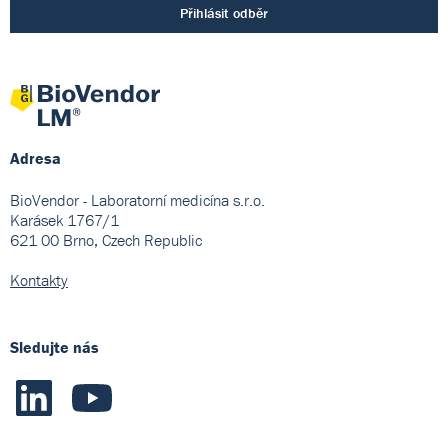
Přihlásit odběr
Adresa
BioVendor - Laboratorní medicína s.r.o.
Karásek 1767/1
621 00 Brno, Czech Republic
Kontakty
Sledujte nás