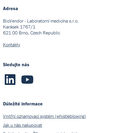
Adresa
BioVendor - Laboratorní medicína s.r.o.
Karásek 1767/1
621 00 Brno, Czech Republic
Kontakty
Sledujte nás
Důležité informace
Vnitřní oznamovací systém (whistleblowing)
Jak u nás nakupovat