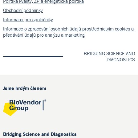
Politika kvality, ŽP a energetická politika
Obchodní podmínky
Informace pro společníky
Informace o zpracování osobních údajů prostřednictvím cookies a
předávání údajů pro analýzu a marketing
BRIDGING SCIENCE AND
DIAGNOSTICS
Jsme hrdým členem
Bridging Science and Diagnostics