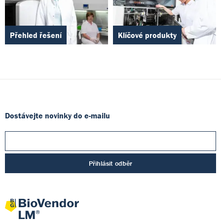
Přehled řešení
Klíčové produkty
Dostávejte novinky do e-mailu
Přihlásit odběr