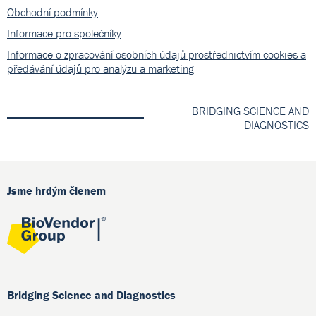
Obchodní podmínky
Informace pro společníky
Informace o zpracování osobních údajů prostřednictvím cookies a
předávání údajů pro analýzu a marketing
BRIDGING SCIENCE AND
DIAGNOSTICS
Jsme hrdým členem
Bridging Science and Diagnostics