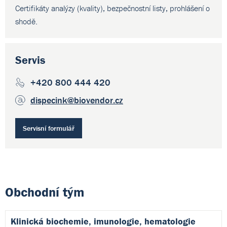
Certifikáty analýzy (kvality), bezpečnostní listy, prohlášení o
shodě.
Servis
+420 800 444 420
dispecink
@biovendor.cz
Servisní formulář
Obchodní tým
Klinická biochemie, imunologie, hematologie