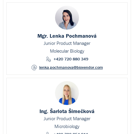
Mgr. Lenka Pochmanová
Junior Product Manager
Molecular Biology
+420 720 880 349
lenka.pochmanova
@biovendor.com
Ing. Šarlota Šimečková
Junior Product Manager
Microbiology