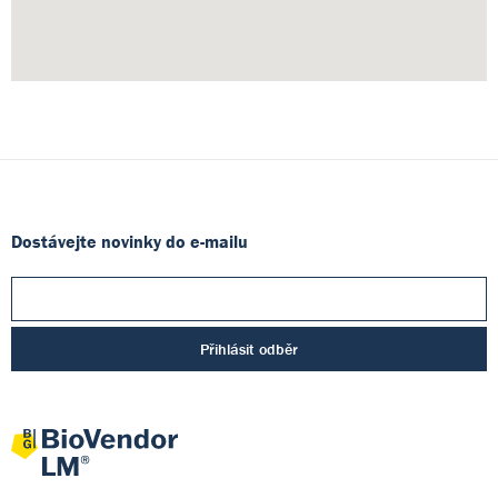
Dostávejte novinky do e-mailu
Přihlásit odběr