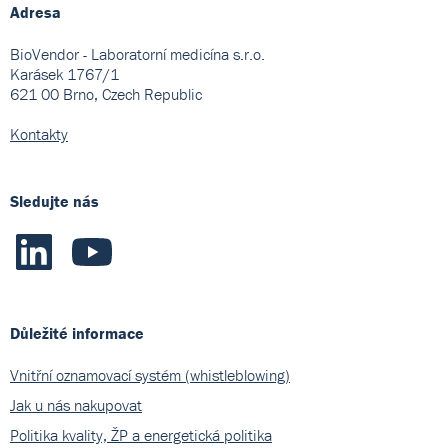
Adresa
BioVendor - Laboratorní medicína s.r.o.
Karásek 1767/1
621 00 Brno, Czech Republic
Kontakty
Sledujte nás
Důležité informace
Vnitřní oznamovací systém (whistleblowing)
Jak u nás nakupovat
Politika kvality, ŽP a energetická politika