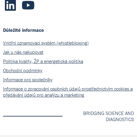
Důležité informace
Vnitřní oznamovací systém (whistleblowing)
Jak u nás nakupovat
Politika kvality, ŽP a energetická politika
Obchodní podmínky
Informace pro společníky
Informace o zpracování osobních údajů prostřednictvím cookies a
předávání údajů pro analýzu a marketing
BRIDGING SCIENCE AND
DIAGNOSTICS