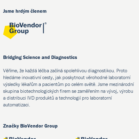
Jsme hrdým členem
Bridging Science and Diagnostics
Věříme, že každá léčba začíná spolehlivou diagnostikou. Proto
hledáme inovativní cesty, jak poskytnout věrohodné laboratorní
výsledky lékařům a pacientům po celém světě. Jsme mezinárodní
skupina biotechnologických firem se zaměřením na vývoj, výrobu
a distribuci IVD produktů a technologií pro laboratorní
automatizaci.
Značky BioVendor Group