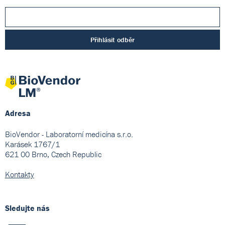
Přihlásit odběr
Adresa
BioVendor - Laboratorní medicína s.r.o.
Karásek 1767/1
621 00 Brno, Czech Republic
Kontakty
Sledujte nás