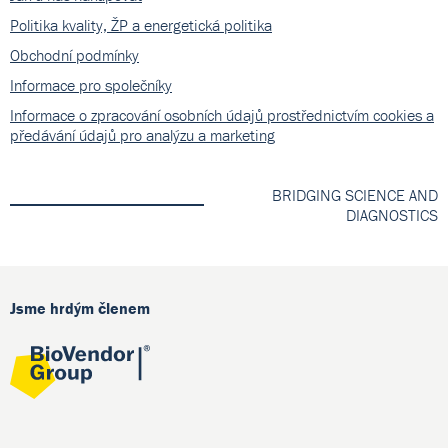
Politika kvality, ŽP a energetická politika
Obchodní podmínky
Informace pro společníky
Informace o zpracování osobních údajů prostřednictvím cookies a
předávání údajů pro analýzu a marketing
BRIDGING SCIENCE AND
DIAGNOSTICS
Jsme hrdým členem