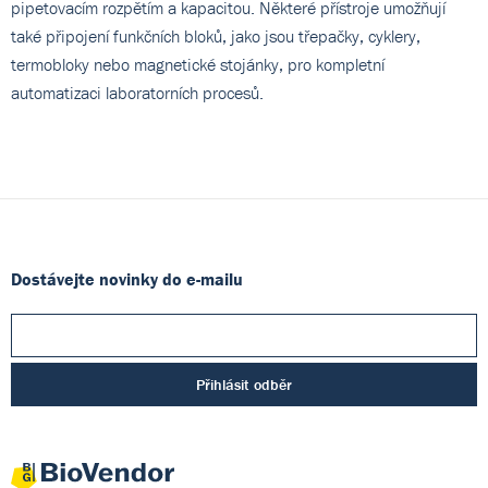
pipetovacím rozpětím a kapacitou. Některé přístroje umožňují
také připojení funkčních bloků, jako jsou třepačky, cyklery,
termobloky nebo magnetické stojánky, pro kompletní
automatizaci laboratorních procesů.
Dostávejte novinky do e-mailu
Přihlásit odběr