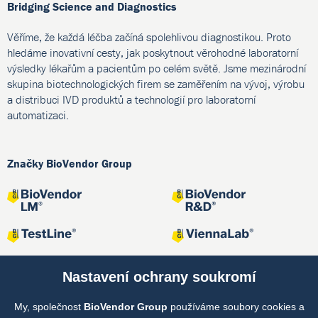
Bridging Science and Diagnostics
Věříme, že každá léčba začíná spolehlivou diagnostikou. Proto
hledáme inovativní cesty, jak poskytnout věrohodné laboratorní
výsledky lékařům a pacientům po celém světě. Jsme mezinárodní
skupina biotechnologických firem se zaměřením na vývoj, výrobu
a distribuci IVD produktů a technologií pro laboratorní
automatizaci.
Značky BioVendor Group
Nastavení ochrany soukromí
My, společnost
BioVendor Group
používáme soubory cookies a