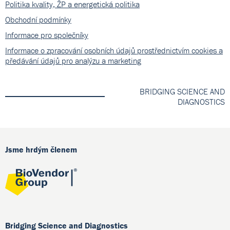
Politika kvality, ŽP a energetická politika
Obchodní podmínky
Informace pro společníky
Informace o zpracování osobních údajů prostřednictvím cookies a
předávání údajů pro analýzu a marketing
BRIDGING SCIENCE AND
DIAGNOSTICS
Jsme hrdým členem
Bridging Science and Diagnostics