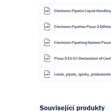
Electronic-Pipette-Liquid-Handlin
Electronic-Pipettes-Picus-2-Differe
Electronic-Pipetting-System-Picus
Picus-2-EU-EC-Declaration-of-Conf
Letak_pipety_spicky_prislusenstv
Související produkty