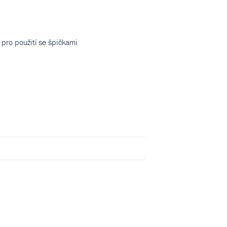
 pro použití se špičkami