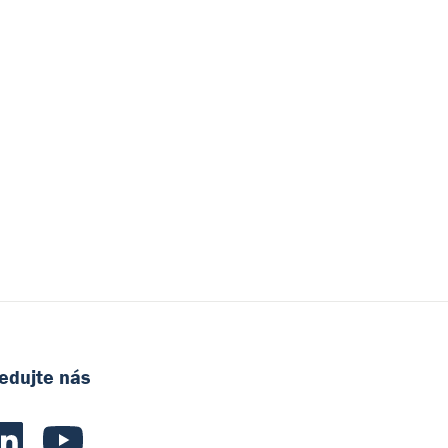
edujte nás