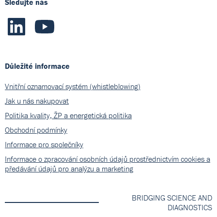
Sledujte nás
Důležité informace
Vnitřní oznamovací systém (whistleblowing)
Jak u nás nakupovat
Politika kvality, ŽP a energetická politika
Obchodní podmínky
Informace pro společníky
Informace o zpracování osobních údajů prostřednictvím cookies a
předávání údajů pro analýzu a marketing
BRIDGING SCIENCE AND
DIAGNOSTICS