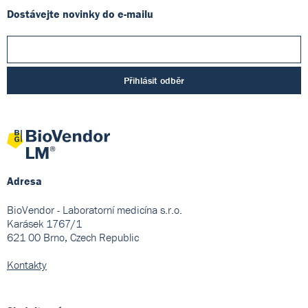
Dostávejte novinky do e-mailu
Přihlásit odběr
Adresa
BioVendor - Laboratorní medicína s.r.o.
Karásek 1767/1
621 00 Brno, Czech Republic
Kontakty