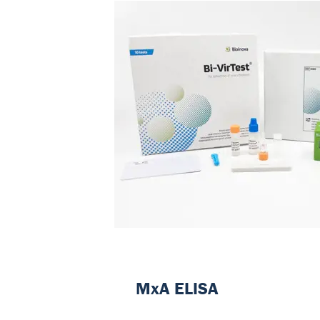
MxA ELISA