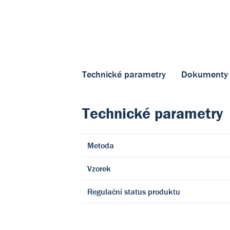
Technické parametry
Dokumenty
Technické parametry
Metoda
Vzorek
Regulační status produktu