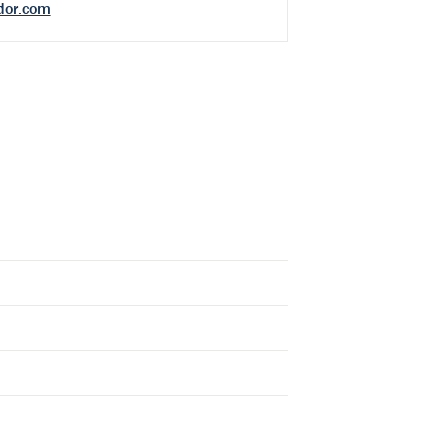
dor.com