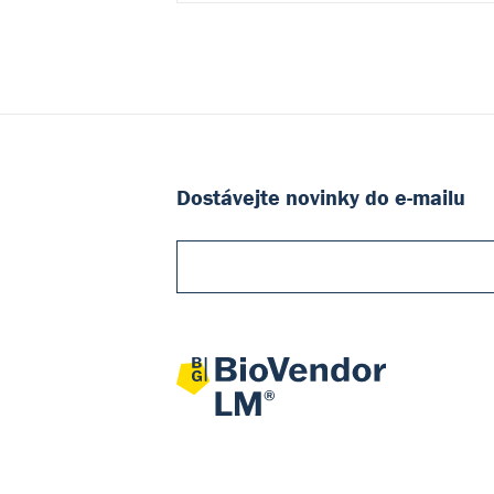
Dostávejte novinky do e-mailu