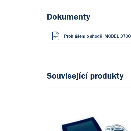
Dokumenty
Prohlášení o shodě_MODEL 3700
Související produkty