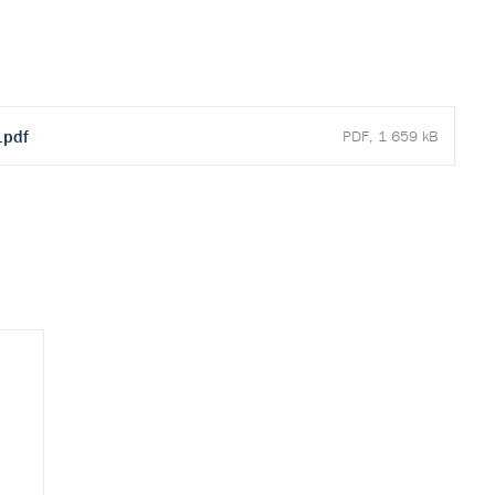
.pdf
PDF, 1 659 kB