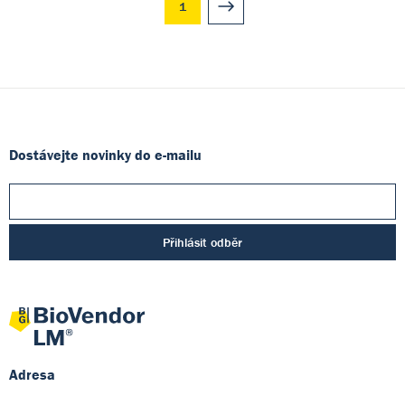
1
Dostávejte novinky do e-mailu
Přihlásit odběr
Adresa