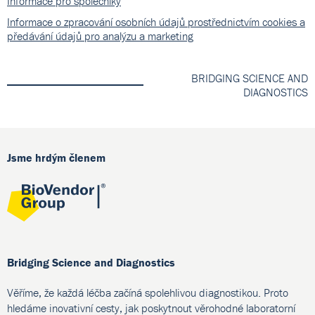
Informace pro společníky
Informace o zpracování osobních údajů prostřednictvím cookies a
předávání údajů pro analýzu a marketing
BRIDGING SCIENCE AND
DIAGNOSTICS
Jsme hrdým členem
Bridging Science and Diagnostics
Věříme, že každá léčba začíná spolehlivou diagnostikou. Proto
hledáme inovativní cesty, jak poskytnout věrohodné laboratorní