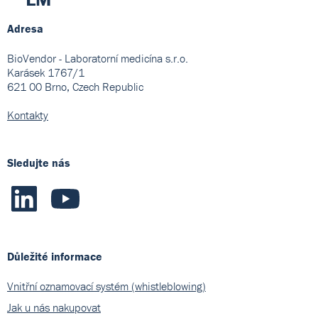
Adresa
BioVendor - Laboratorní medicína s.r.o.
Karásek 1767/1
621 00 Brno, Czech Republic
Kontakty
Sledujte nás
Důležité informace
Vnitřní oznamovací systém (whistleblowing)
Jak u nás nakupovat