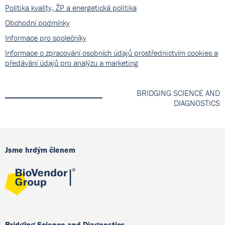
Politika kvality, ŽP a energetická politika
Obchodní podmínky
Informace pro společníky
Informace o zpracování osobních údajů prostřednictvím cookies a
předávání údajů pro analýzu a marketing
BRIDGING SCIENCE AND
DIAGNOSTICS
Jsme hrdým členem
Bridging Science and Diagnostics