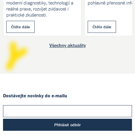
moderní diagnostiky, technologií a
pohlavně přenosné infe
reálné praxe, rozvíjet zvídavost i
praktické zkušenosti.
Čtěte dále
Čtěte dále
Všechny aktuality
Dostávejte novinky do e-mailu
Přihlásit odběr