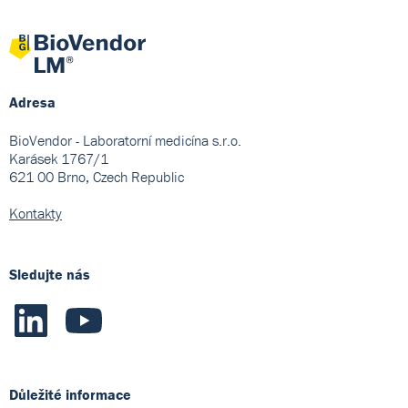
Adresa
BioVendor - Laboratorní medicína s.r.o.
Karásek 1767/1
621 00 Brno, Czech Republic
Kontakty
Sledujte nás
Důležité informace