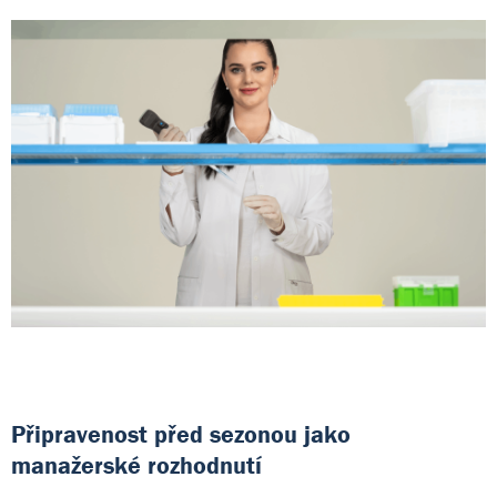
Připravenost před sezonou jako
manažerské rozhodnutí