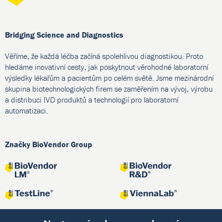
Bridging Science and Diagnostics
Věříme, že každá léčba začíná spolehlivou diagnostikou. Proto
hledáme inovativní cesty, jak poskytnout věrohodné laboratorní
výsledky lékařům a pacientům po celém světě. Jsme mezinárodní
skupina biotechnologických firem se zaměřením na vývoj, výrobu
a distribuci IVD produktů a technologií pro laboratorní
automatizaci.
Značky BioVendor Group