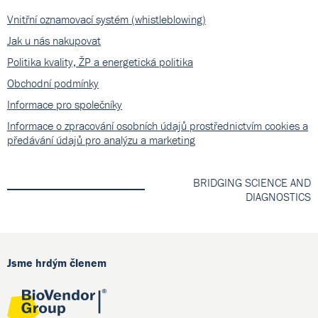
Vnitřní oznamovací systém (whistleblowing)
Jak u nás nakupovat
Politika kvality, ŽP a energetická politika
Obchodní podmínky
Informace pro společníky
Informace o zpracování osobních údajů prostřednictvím cookies a
předávání údajů pro analýzu a marketing
BRIDGING SCIENCE AND
DIAGNOSTICS
Jsme hrdým členem