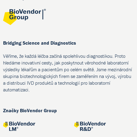
Bridging Science and Diagnostics
Věříme, že každá léčba začíná spolehlivou diagnostikou. Proto
hledáme inovativní cesty, jak poskytnout věrohodné laboratorní
výsledky lékařům a pacientům po celém světě. Jsme mezinárodní
skupina biotechnologických firem se zaměřením na vývoj, výrobu
a distribuci IVD produktů a technologií pro laboratorní
automatizaci.
Značky BioVendor Group