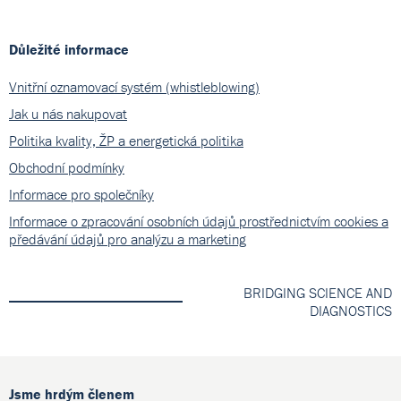
Důležité informace
Vnitřní oznamovací systém (whistleblowing)
Jak u nás nakupovat
Politika kvality, ŽP a energetická politika
Obchodní podmínky
Informace pro společníky
Informace o zpracování osobních údajů prostřednictvím cookies a
předávání údajů pro analýzu a marketing
BRIDGING SCIENCE AND
DIAGNOSTICS
Jsme hrdým členem