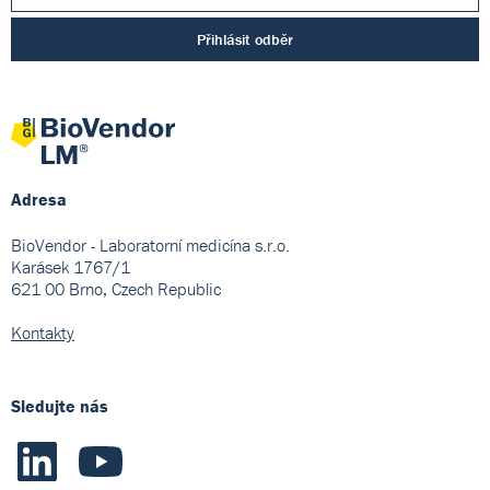
Přihlásit odběr
Adresa
BioVendor - Laboratorní medicína s.r.o.
Karásek 1767/1
621 00 Brno, Czech Republic
Kontakty
Sledujte nás