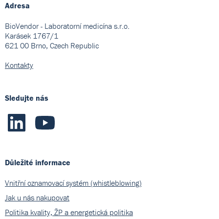
Adresa
BioVendor - Laboratorní medicína s.r.o.
Karásek 1767/1
621 00 Brno, Czech Republic
Kontakty
Sledujte nás
Důležité informace
Vnitřní oznamovací systém (whistleblowing)
Jak u nás nakupovat
Politika kvality, ŽP a energetická politika