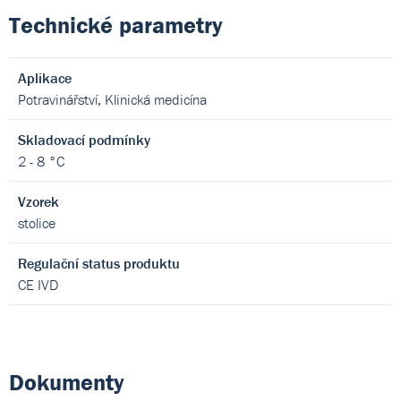
Technické parametry
Aplikace
Potravinářství, Klinická medicína
Skladovací podmínky
2 - 8 °C
Vzorek
stolice
Regulační status produktu
CE IVD
Dokumenty