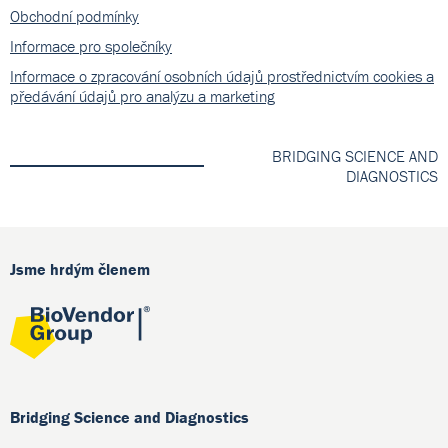
Obchodní podmínky
Informace pro společníky
Informace o zpracování osobních údajů prostřednictvím cookies a
předávání údajů pro analýzu a marketing
BRIDGING SCIENCE AND
DIAGNOSTICS
Jsme hrdým členem
Bridging Science and Diagnostics