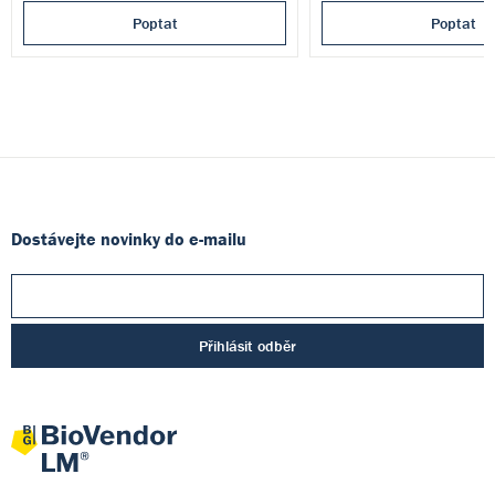
Poptat
Poptat
Dostávejte novinky do e-mailu
Přihlásit odběr