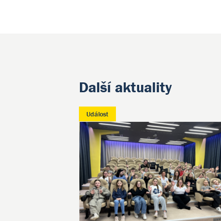
Další aktuality
Událost