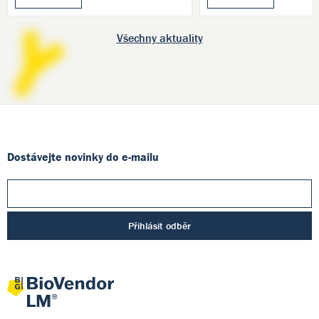
Všechny aktuality
Dostávejte novinky do e-mailu
Přihlásit odběr