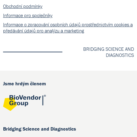
Obchodní podmínky
Informace pro společníky
Informace o zpracování osobních údajů prostřednictvím cookies a
předávání údajů pro analýzu a marketing
BRIDGING SCIENCE AND
DIAGNOSTICS
Jsme hrdým členem
Bridging Science and Diagnostics