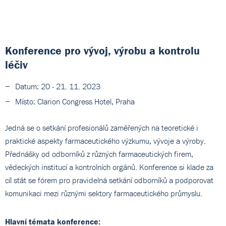
Konference pro vývoj, výrobu a kontrolu
léčiv
Datum: 20 - 21. 11. 2023
Místo: Clarion Congress Hotel, Praha
Jedná se o setkání profesionálů zaměřených na teoretické i
praktické aspekty farmaceutického výzkumu, vývoje a výroby.
Přednášky od odborníků z různých farmaceutických firem,
vědeckých institucí a kontrolních orgánů. Konference si klade za
cíl stát se fórem pro pravidelná setkání odborníků a podporovat
komunikaci mezi různými sektory farmaceutického průmyslu.
Hlavní témata konference
: