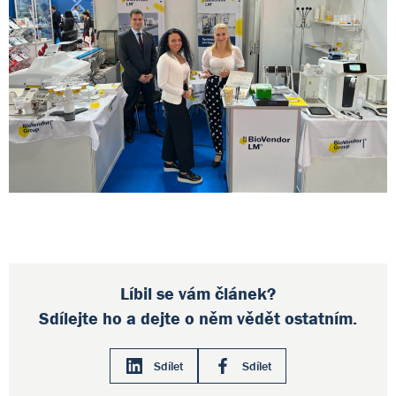
Líbil se vám článek?
Sdílejte ho a dejte o něm vědět ostatním.
Sdílet
Sdílet