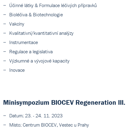
Účinné látky & Formulace léčivých přípravků
Bioléčiva & Biotechnologie
Vakcíny
Kvalitativní/kvantitativní analýzy
Instrumentace
Regulace a legislativa
Výzkumné a vývojové kapacity
Inovace
Minisympozium BIOCEV Regeneration III.
Datum: 23. - 24. 11. 2023
Místo: Centrum BIOCEV, Vestec u Prahy