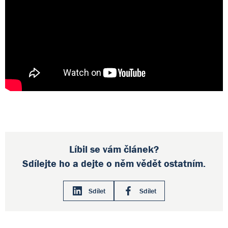
Líbil se vám článek?
Sdílejte ho a dejte o něm vědět ostatním.
Sdílet
Sdílet