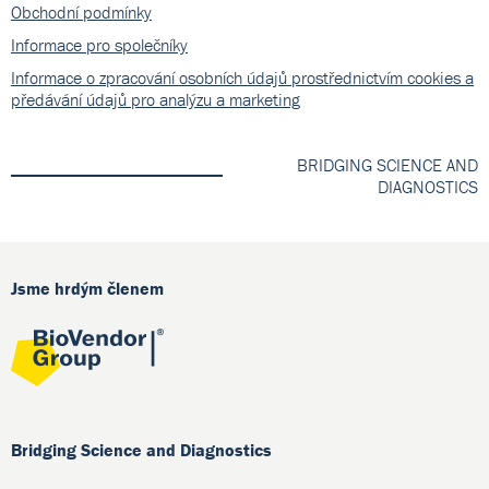
Obchodní podmínky
Informace pro společníky
Informace o zpracování osobních údajů prostřednictvím cookies a
předávání údajů pro analýzu a marketing
BRIDGING SCIENCE AND
DIAGNOSTICS
Jsme hrdým členem
Bridging Science and Diagnostics