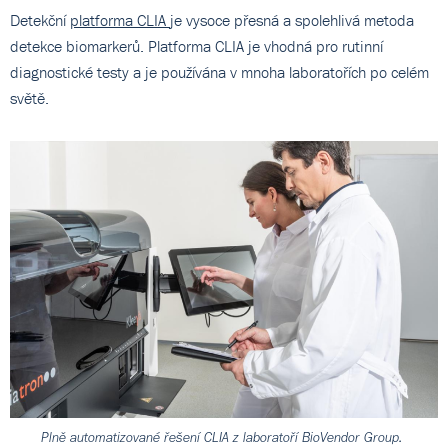
Detekční
platforma CLIA
je vysoce přesná a spolehlivá metoda
detekce biomarkerů. Platforma CLIA je vhodná pro rutinní
diagnostické testy a je používána v mnoha laboratořích po celém
světě.
Plně automatizované řešení CLIA z laboratoří BioVendor Group.