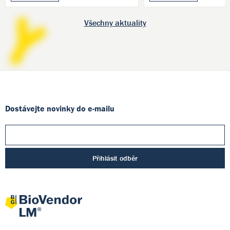
Všechny aktuality
Dostávejte novinky do e-mailu
Přihlásit odběr