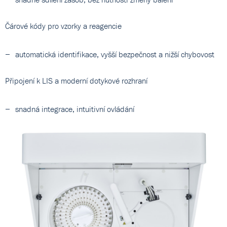
Čárové kódy pro vzorky a reagencie
automatická identifikace, vyšší bezpečnost a nižší chybovost
Připojení k LIS a moderní dotykové rozhraní
snadná integrace, intuitivní ovládání