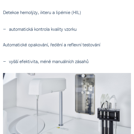
Detekce hemolýzy, ikteru a lipémie (HIL)
automatická kontrola kvality vzorku
Automatické opakování, ředění a reflexní testování
vyšší efektivita, méně manuálních zásahů