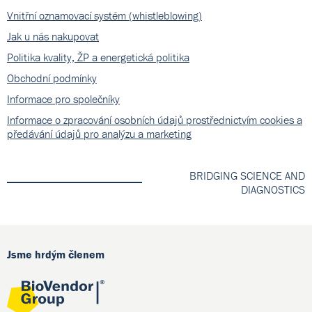
Vnitřní oznamovací systém (whistleblowing)
Jak u nás nakupovat
Politika kvality, ŽP a energetická politika
Obchodní podmínky
Informace pro společníky
Informace o zpracování osobních údajů prostřednictvím cookies a
předávání údajů pro analýzu a marketing
BRIDGING SCIENCE AND
DIAGNOSTICS
Jsme hrdým členem