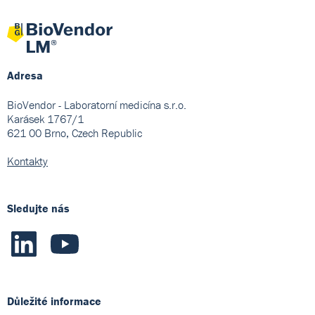
Adresa
BioVendor - Laboratorní medicína s.r.o.
Karásek 1767/1
621 00 Brno, Czech Republic
Kontakty
Sledujte nás
Důležité informace