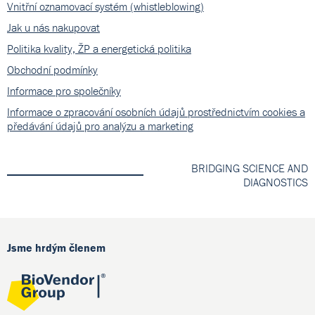
Vnitřní oznamovací systém (whistleblowing)
Jak u nás nakupovat
Politika kvality, ŽP a energetická politika
Obchodní podmínky
Informace pro společníky
Informace o zpracování osobních údajů prostřednictvím cookies a
předávání údajů pro analýzu a marketing
BRIDGING SCIENCE AND
DIAGNOSTICS
Jsme hrdým členem