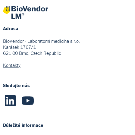
Adresa
BioVendor - Laboratorní medicína s.r.o.
Karásek 1767/1
621 00 Brno, Czech Republic
Kontakty
Sledujte nás
Důležité informace