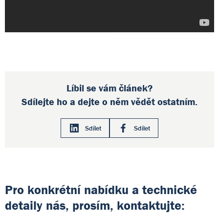
Líbil se vám článek?
Sdílejte ho a dejte o něm vědět ostatním.
Sdílet
Sdílet
Pro konkrétní nabídku a technické
detaily nás, prosím, kontaktujte: