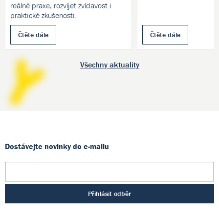
reálné praxe, rozvíjet zvídavost i
praktické zkušenosti.
Čtěte dále
Čtěte dále
Všechny aktuality
Dostávejte novinky do e-mailu
Přihlásit odběr