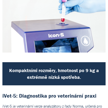
Kompaktními rozměry, hmotnost po 9 kg a
extrémně nízká spotřeba.
iVet-5: Diagnostika pro veterinární praxi
iVet-5 je veterinární verze analyzátoru z řady Norma, určená pro