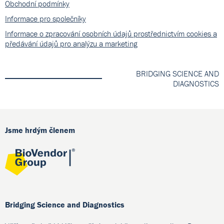
Obchodní podmínky
Informace pro společníky
Informace o zpracování osobních údajů prostřednictvím cookies a
předávání údajů pro analýzu a marketing
BRIDGING SCIENCE AND
DIAGNOSTICS
Jsme hrdým členem
Bridging Science and Diagnostics