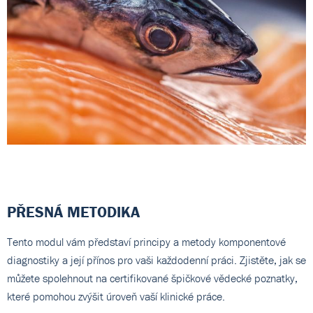
PŘESNÁ METODIKA
Tento modul vám představí principy a metody komponentové
diagnostiky a její přínos pro vaši každodenní práci. Zjistěte, jak se
můžete spolehnout na certifikované špičkové vědecké poznatky,
které pomohou zvýšit úroveň vaší klinické práce.