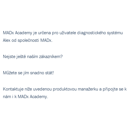
MADx Academy je určena pro uživatele diagnostického systému
Alex od společnosti MADx.
Nejste ještě naším zákazníkem?
Můžete se jím snadno stát!
Kontaktuje níže uvedenou produktovou manažerku a připojte se k
nám i k MADx Academy.