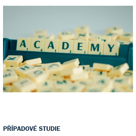
PŘÍPADOVÉ STUDIE