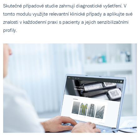
Skutečné případové studie zahrnují diagnostické vyšetření. V
tomto modulu využijte relevantní klinické případy a aplikujte své
znalosti v každodenní praxi s pacienty a jejich senzibilizačními
profily.