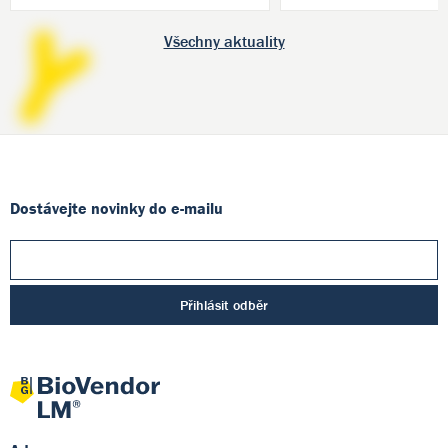
Všechny aktuality
Dostávejte novinky do e-mailu
Přihlásit odběr