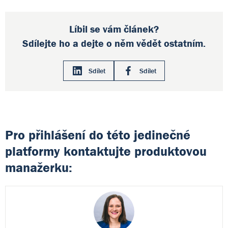
Líbil se vám článek?
Sdílejte ho a dejte o něm vědět ostatním.
Sdílet
Sdílet
Pro přihlášení do této jedinečné
platformy kontaktujte produktovou
manažerku: