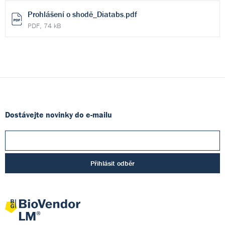
Prohlášení o shodě_Diatabs.pdf
PDF, 74 kB
Dostávejte novinky do e-mailu
Přihlásit odběr