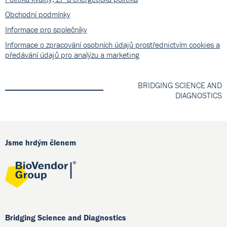
Obchodní podmínky
Informace pro společníky
Informace o zpracování osobních údajů prostřednictvím cookies a
předávání údajů pro analýzu a marketing
BRIDGING SCIENCE AND
DIAGNOSTICS
Jsme hrdým členem
Bridging Science and Diagnostics