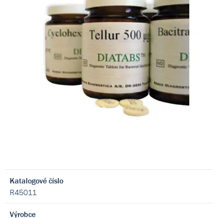
Katalogové číslo
R45011
Výrobce