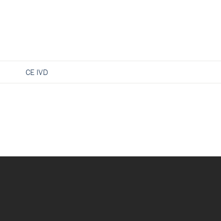
CE IVD