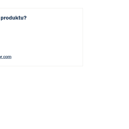
 produktu?
r.com