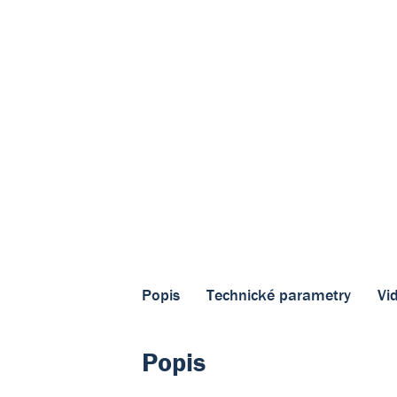
Popis
Technické parametry
Vi
Popis