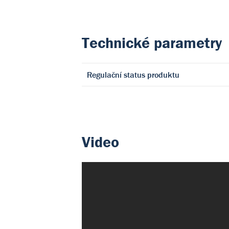
Technické parametry
Regulační status produktu
Video