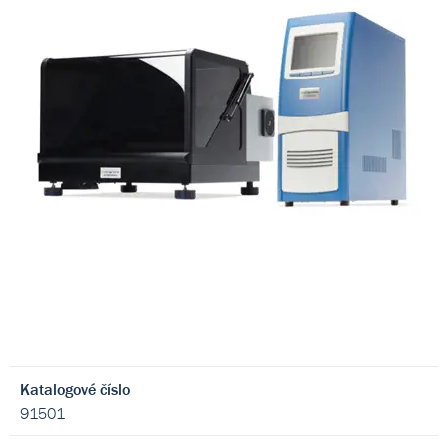
Katalogové číslo
91501