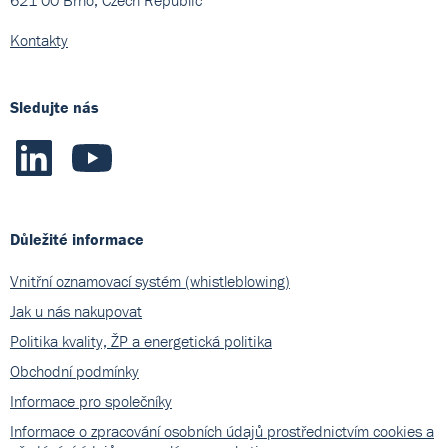
Kontakty
Sledujte nás
Důležité informace
Vnitřní oznamovací systém (whistleblowing)
Jak u nás nakupovat
Politika kvality, ŽP a energetická politika
Obchodní podmínky
Informace pro společníky
Informace o zpracování osobních údajů prostřednictvím cookies a