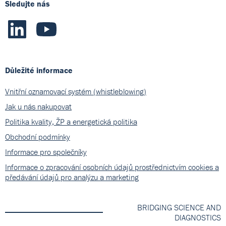
Sledujte nás
Důležité informace
Vnitřní oznamovací systém (whistleblowing)
Jak u nás nakupovat
Politika kvality, ŽP a energetická politika
Obchodní podmínky
Informace pro společníky
Informace o zpracování osobních údajů prostřednictvím cookies a
předávání údajů pro analýzu a marketing
BRIDGING SCIENCE AND
DIAGNOSTICS