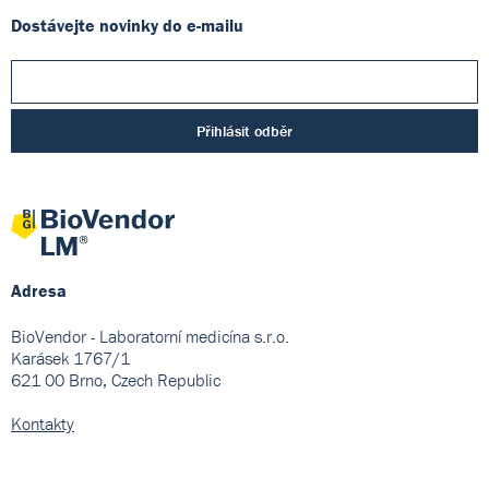
Dostávejte novinky do e-mailu
Přihlásit odběr
Adresa
BioVendor - Laboratorní medicína s.r.o.
Karásek 1767/1
621 00 Brno, Czech Republic
Kontakty