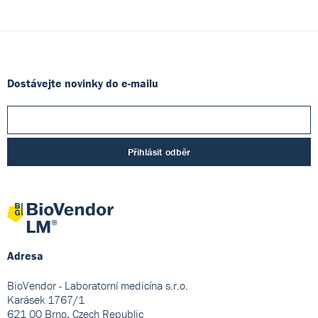
Dostávejte novinky do e-mailu
Přihlásit odběr
Adresa
BioVendor - Laboratorní medicína s.r.o.
Karásek 1767/1
621 00 Brno, Czech Republic