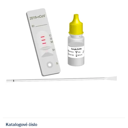
Katalogové číslo