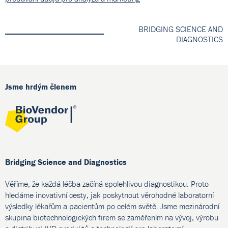
BRIDGING SCIENCE AND
DIAGNOSTICS
Jsme hrdým členem
Bridging Science and Diagnostics
Věříme, že každá léčba začíná spolehlivou diagnostikou. Proto
hledáme inovativní cesty, jak poskytnout věrohodné laboratorní
výsledky lékařům a pacientům po celém světě. Jsme mezinárodní
skupina biotechnologických firem se zaměřením na vývoj, výrobu