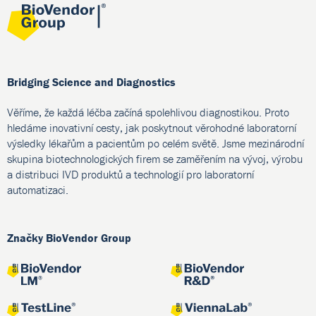
Bridging Science and Diagnostics
Věříme, že každá léčba začíná spolehlivou diagnostikou. Proto
hledáme inovativní cesty, jak poskytnout věrohodné laboratorní
výsledky lékařům a pacientům po celém světě. Jsme mezinárodní
skupina biotechnologických firem se zaměřením na vývoj, výrobu
a distribuci IVD produktů a technologií pro laboratorní
automatizaci.
Značky BioVendor Group