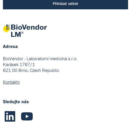
Přihlásit odběr
Adresa
BioVendor - Laboratorní medicína s.r.o.
Karásek 1767/1
621 00 Brno, Czech Republic
Kontakty
Sledujte nás