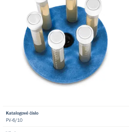
Katalogové číslo
PV-6/10