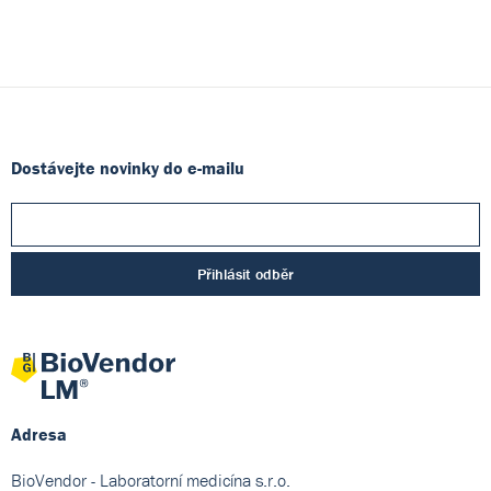
Dostávejte novinky do e-mailu
Přihlásit odběr
Adresa
BioVendor - Laboratorní medicína s.r.o.