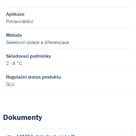
Aplikace
Potravinářství
Metoda
Selektivní izolace a diferenciace
Skladovací podmínky
2 - 8 °C
Regulační status produktu
GLU
Dokumenty