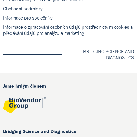
Obchodní podmínky
Informace pro společníky
Informace o zpracování osobních údajů prostřednictvím cookies a
předávání údajů pro analýzu a marketing
BRIDGING SCIENCE AND
DIAGNOSTICS
Jsme hrdým členem
Bridging Science and Diagnostics