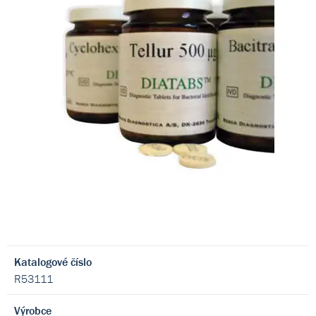
Katalogové číslo
R53111
Výrobce