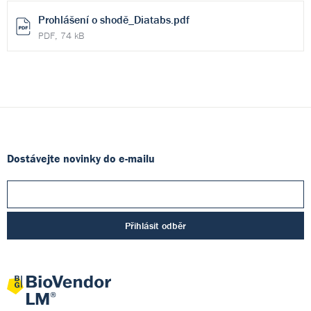
Prohlášení o shodě_Diatabs.pdf
PDF, 74 kB
Dostávejte novinky do e-mailu
Přihlásit odběr