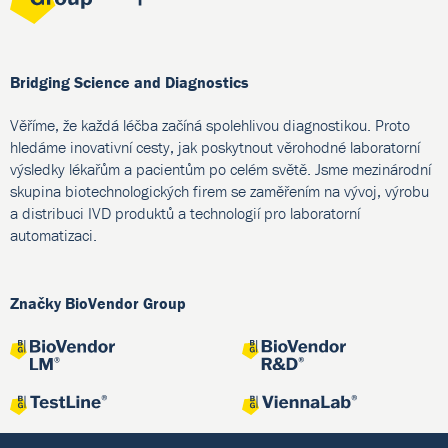
Bridging Science and Diagnostics
Věříme, že každá léčba začíná spolehlivou diagnostikou. Proto
hledáme inovativní cesty, jak poskytnout věrohodné laboratorní
výsledky lékařům a pacientům po celém světě. Jsme mezinárodní
skupina biotechnologických firem se zaměřením na vývoj, výrobu
a distribuci IVD produktů a technologií pro laboratorní
automatizaci.
Značky BioVendor Group