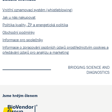
Vnitřní oznamovací systém (whistleblowing)
Jak u nás nakupovat
Politika kvality, ŽP a energetická politika
Obchodní podmínky
Informace pro společníky
Informace o zpracování osobních údajů prostřednictvím cookies a
předávání údajů pro analýzu a marketing
BRIDGING SCIENCE AND
DIAGNOSTICS
Jsme hrdým členem