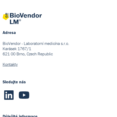
Adresa
BioVendor - Laboratorní medicína s.r.o.
Karásek 1767/1
621 00 Brno, Czech Republic
Kontakty
Sledujte nás
Důležité informace