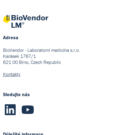
Adresa
BioVendor - Laboratorní medicína s.r.o.
Karásek 1767/1
621 00 Brno, Czech Republic
Kontakty
Sledujte nás
Důležité informace