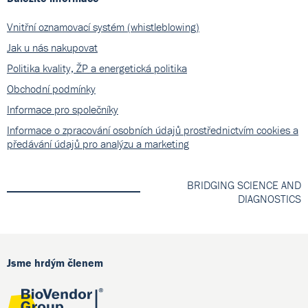
Vnitřní oznamovací systém (whistleblowing)
Jak u nás nakupovat
Politika kvality, ŽP a energetická politika
Obchodní podmínky
Informace pro společníky
Informace o zpracování osobních údajů prostřednictvím cookies a
předávání údajů pro analýzu a marketing
BRIDGING SCIENCE AND
DIAGNOSTICS
Jsme hrdým členem