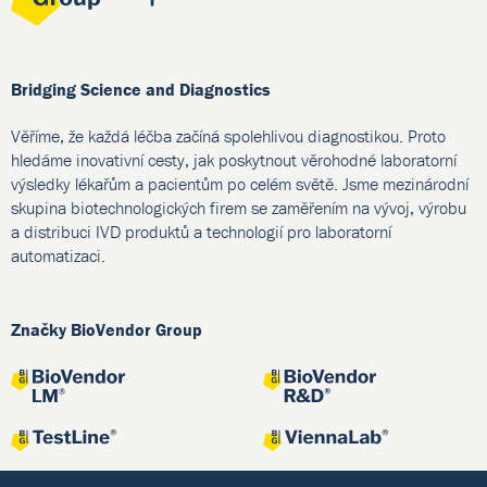
Bridging Science and Diagnostics
Věříme, že každá léčba začíná spolehlivou diagnostikou. Proto
hledáme inovativní cesty, jak poskytnout věrohodné laboratorní
výsledky lékařům a pacientům po celém světě. Jsme mezinárodní
skupina biotechnologických firem se zaměřením na vývoj, výrobu
a distribuci IVD produktů a technologií pro laboratorní
automatizaci.
Značky BioVendor Group