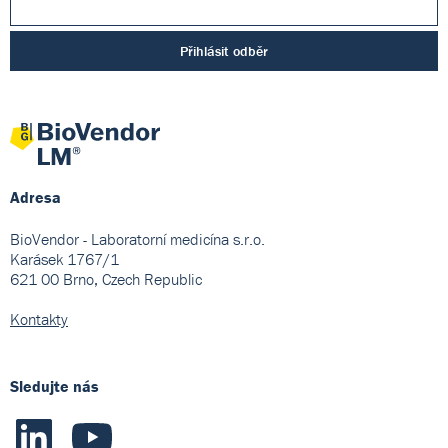
Přihlásit odběr
Adresa
BioVendor - Laboratorní medicína s.r.o.
Karásek 1767/1
621 00 Brno, Czech Republic
Kontakty
Sledujte nás