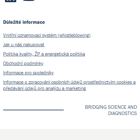
Důležité informace
Vnitřní oznamovací systém (whistleblowing)
Jak u nás nakupovat
Politika kvality, ŽP a energetická politika
Obchodní podmínky
Informace pro společníky
Informace o zpracování osobních údajů prostřednictvím cookies a
předávání údajů pro analýzu a marketing
BRIDGING SCIENCE AND
DIAGNOSTICS