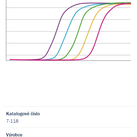
Katalogové číslo
7-118
Výrobce