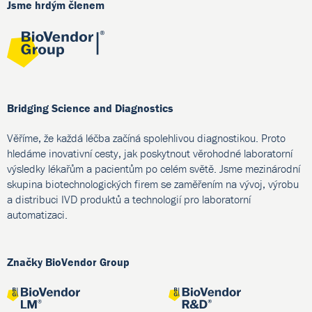
Jsme hrdým členem
Bridging Science and Diagnostics
Věříme, že každá léčba začíná spolehlivou diagnostikou. Proto
hledáme inovativní cesty, jak poskytnout věrohodné laboratorní
výsledky lékařům a pacientům po celém světě. Jsme mezinárodní
skupina biotechnologických firem se zaměřením na vývoj, výrobu
a distribuci IVD produktů a technologií pro laboratorní
automatizaci.
Značky BioVendor Group