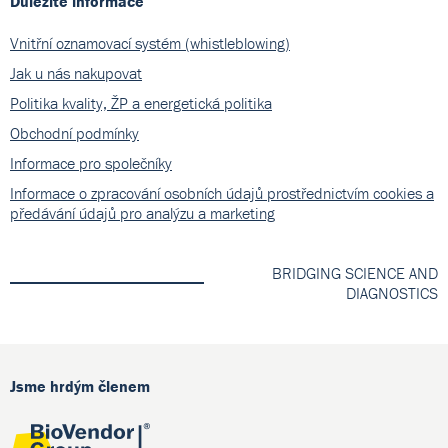
Důležité informace
Vnitřní oznamovací systém (whistleblowing)
Jak u nás nakupovat
Politika kvality, ŽP a energetická politika
Obchodní podmínky
Informace pro společníky
Informace o zpracování osobních údajů prostřednictvím cookies a
předávání údajů pro analýzu a marketing
BRIDGING SCIENCE AND
DIAGNOSTICS
Jsme hrdým členem