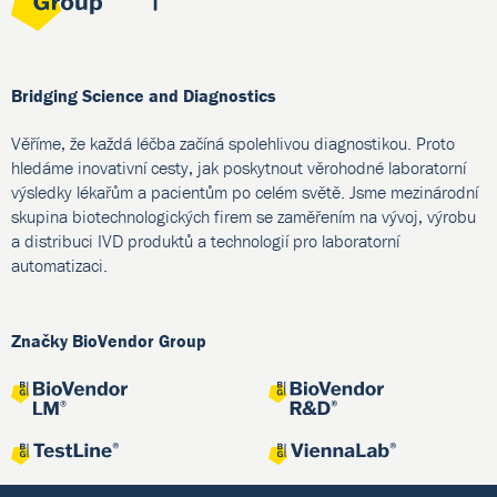
Bridging Science and Diagnostics
Věříme, že každá léčba začíná spolehlivou diagnostikou. Proto
hledáme inovativní cesty, jak poskytnout věrohodné laboratorní
výsledky lékařům a pacientům po celém světě. Jsme mezinárodní
skupina biotechnologických firem se zaměřením na vývoj, výrobu
a distribuci IVD produktů a technologií pro laboratorní
automatizaci.
Značky BioVendor Group