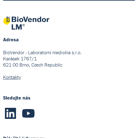
Adresa
BioVendor - Laboratorní medicína s.r.o.
Karásek 1767/1
621 00 Brno, Czech Republic
Kontakty
Sledujte nás