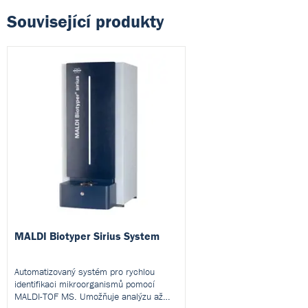
Související produkty
MALDI Biotyper Sirius System
Automatizovaný systém pro rychlou
identifikaci mikroorganismů pomocí
MALDI-TOF MS. Umožňuje analýzu až