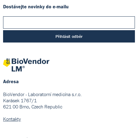
Dostávejte novinky do e-mailu
Přihlásit odběr
Adresa
BioVendor - Laboratorní medicína s.r.o.
Karásek 1767/1
621 00 Brno, Czech Republic
Kontakty