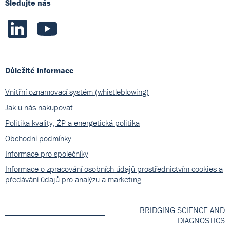
Sledujte nás
Důležité informace
Vnitřní oznamovací systém (whistleblowing)
Jak u nás nakupovat
Politika kvality, ŽP a energetická politika
Obchodní podmínky
Informace pro společníky
Informace o zpracování osobních údajů prostřednictvím cookies a
předávání údajů pro analýzu a marketing
BRIDGING SCIENCE AND
DIAGNOSTICS