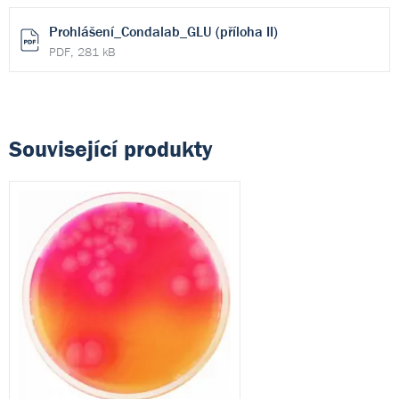
Prohlášení_Condalab_GLU (příloha II)
PDF, 281 kB
Související produkty