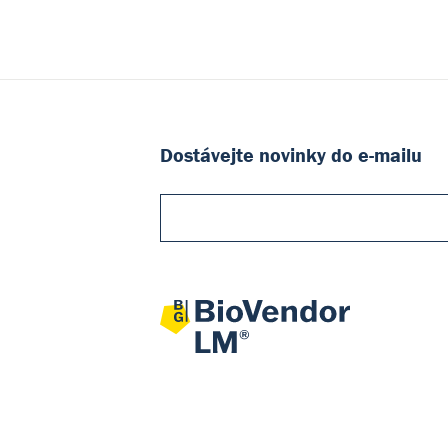
Dostávejte novinky do e-mailu