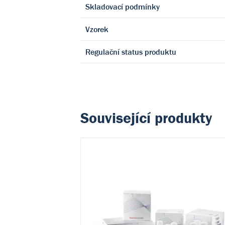
Skladovací podmínky
Vzorek
Regulační status produktu
Související produkty