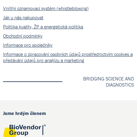
Vnitřní oznamovací systém (whistleblowing)
Jak u nás nakupovat
Politika kvality, ŽP a energetická politika
Obchodní podmínky
Informace pro společníky
Informace o zpracování osobních údajů prostřednictvím cookies a
předávání údajů pro analýzu a marketing
BRIDGING SCIENCE AND
DIAGNOSTICS
Jsme hrdým členem