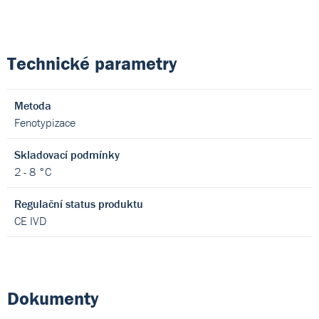
Technické parametry
Metoda
Fenotypizace
Skladovací podmínky
2 - 8 °C
Regulační status produktu
CE IVD
Dokumenty