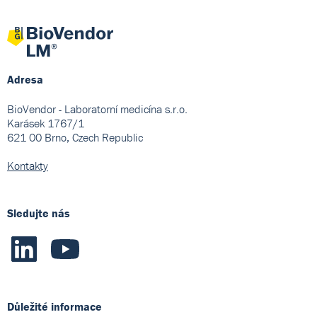
Adresa
BioVendor - Laboratorní medicína s.r.o.
Karásek 1767/1
621 00 Brno, Czech Republic
Kontakty
Sledujte nás
Důležité informace