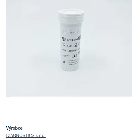
Výrobce
DIAGNOSTICS s.r.o.