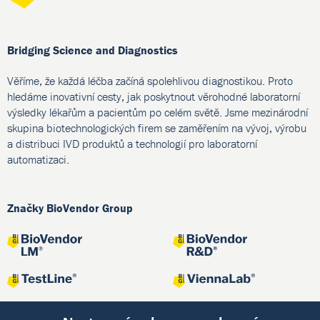
Bridging Science and Diagnostics
Věříme, že každá léčba začíná spolehlivou diagnostikou. Proto
hledáme inovativní cesty, jak poskytnout věrohodné laboratorní
výsledky lékařům a pacientům po celém světě. Jsme mezinárodní
skupina biotechnologických firem se zaměřením na vývoj, výrobu
a distribuci IVD produktů a technologií pro laboratorní
automatizaci.
Značky BioVendor Group