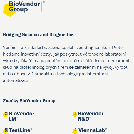
Bridging Science and Diagnostics
Věříme, že každá léčba začíná spolehlivou diagnostikou. Proto
hledáme inovativní cesty, jak poskytnout věrohodné laboratorní
výsledky lékařům a pacientům po celém světě. Jsme mezinárodní
skupina biotechnologických firem se zaměřením na vývoj, výrobu
a distribuci IVD produktů a technologií pro laboratorní
automatizaci.
Značky BioVendor Group