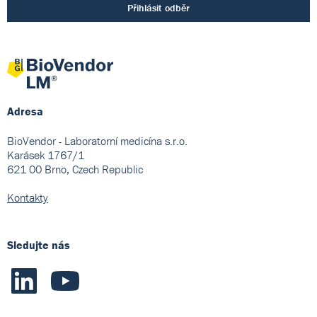
Přihlásit odběr
Adresa
BioVendor - Laboratorní medicína s.r.o.
Karásek 1767/1
621 00 Brno, Czech Republic
Kontakty
Sledujte nás