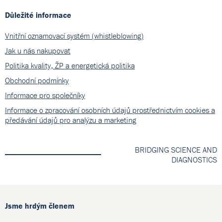
Důležité informace
Vnitřní oznamovací systém (whistleblowing)
Jak u nás nakupovat
Politika kvality, ŽP a energetická politika
Obchodní podmínky
Informace pro společníky
Informace o zpracování osobních údajů prostřednictvím cookies a
předávání údajů pro analýzu a marketing
BRIDGING SCIENCE AND
DIAGNOSTICS
Jsme hrdým členem