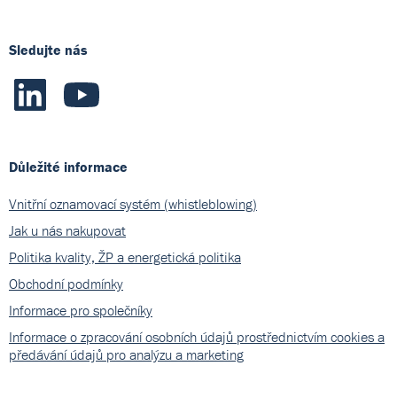
Sledujte nás
Důležité informace
Vnitřní oznamovací systém (whistleblowing)
Jak u nás nakupovat
Politika kvality, ŽP a energetická politika
Obchodní podmínky
Informace pro společníky
Informace o zpracování osobních údajů prostřednictvím cookies a
předávání údajů pro analýzu a marketing