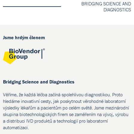
BRIDGING SCIENCE AND
DIAGNOSTICS
Jsme hrdým členem
Bridging Science and Diagnostics
Věříme, že každá léčba začíná spolehlivou diagnostikou. Proto
hledáme inovativní cesty, jak poskytnout věrohodné laboratorní
výsledky lékařům a pacientům po celém světě. Jsme mezinárodní
skupina biotechnologických firem se zaměřením na vývoj, výrobu
a distribuci IVD produktů a technologií pro laboratorní
automatizaci.