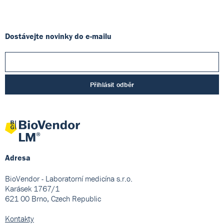
Dostávejte novinky do e-mailu
Přihlásit odběr
Adresa
BioVendor - Laboratorní medicína s.r.o.
Karásek 1767/1
621 00 Brno, Czech Republic
Kontakty