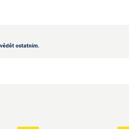
 vědět ostatním.