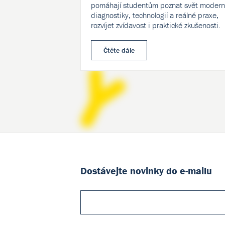
pomáhají studentům poznat svět modern
diagnostiky, technologií a reálné praxe,
rozvíjet zvídavost i praktické zkušenosti.
Čtěte dále
Dostávejte novinky do e-mailu