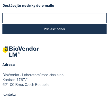
Dostávejte novinky do e-mailu
Přihlásit odběr
Adresa
BioVendor - Laboratorní medicína s.r.o.
Karásek 1767/1
621 00 Brno, Czech Republic
Kontakty