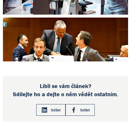
Líbil se vám článek?
Sdílejte ho a dejte o něm vědět ostatním.
Sdílet
Sdílet