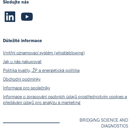
Sledujte nás
Důležité informace
Vnitřní oznamovací systém (whistleblowing)
Jak u nás nakupovat
Politika kvality, ŽP a energetická politika
Obchodní podmínky
Informace pro společníky
Informace o zpracování osobních údajů prostřednictvím cookies a
předávání údajů pro analýzu a marketing
BRIDGING SCIENCE AND
DIAGNOSTICS