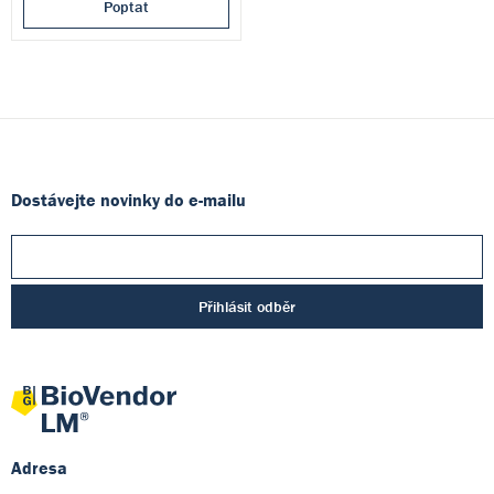
Poptat
Dostávejte novinky do e-mailu
Přihlásit odběr
Adresa