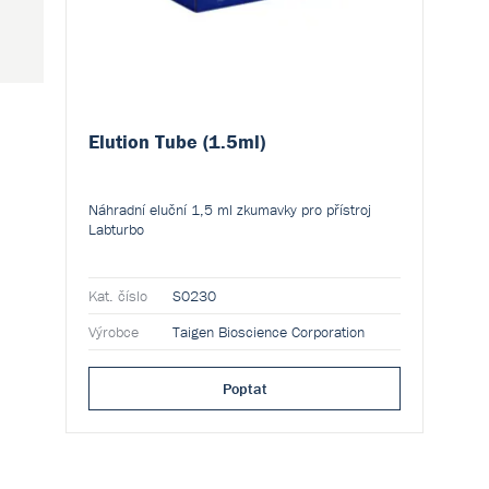
Elution Tube (1.5ml)
Náhradní eluční 1,5 ml zkumavky pro přístroj
Labturbo
Kat. číslo
S0230
Výrobce
Taigen Bioscience Corporation
Poptat