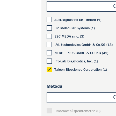
AusDiagnostics UK Limited (1)
Bio Molecular Systems (1)
ESCIMEDA s.r.o. (3)
LVL technologies GmbH & Co.KG (13)
NERBE PLUS GMBH & CO. KG (42)
Pro-Lab Diagnostics, Inc. (1)
Taigen Bioscience Corporation (1)
Metoda
Hmotnostní spektrometrie (0)