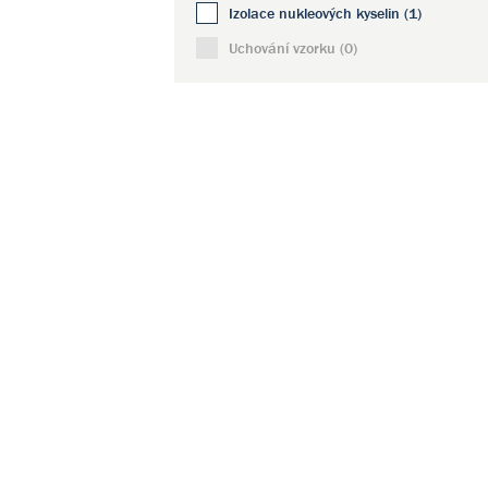
Izolace nukleových kyselin (1)
Uchování vzorku (0)