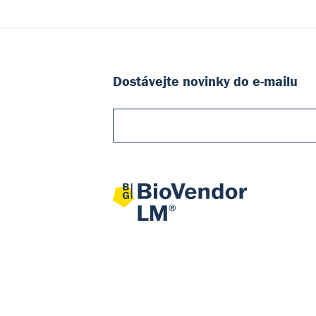
Dostávejte novinky do e-mailu