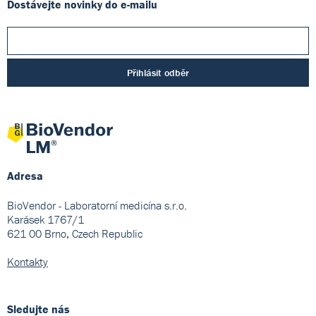
Dostávejte novinky do e-mailu
Přihlásit odběr
Adresa
BioVendor - Laboratorní medicína s.r.o.
Karásek 1767/1
621 00 Brno, Czech Republic
Kontakty
Sledujte nás