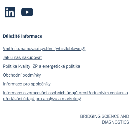
Důležité informace
Vnitřní oznamovací systém (whistleblowing)
Jak u nás nakupovat
Politika kvality, ŽP a energetická politika
Obchodní podmínky
Informace pro společníky
Informace o zpracování osobních údajů prostřednictvím cookies a
předávání údajů pro analýzu a marketing
BRIDGING SCIENCE AND
DIAGNOSTICS