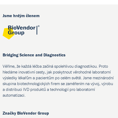
Jsme hrdým členem
Bridging Science and Diagnostics
Věříme, že každá léčba začíná spolehlivou diagnostikou. Proto
hledáme inovativní cesty, jak poskytnout věrohodné laboratorní
výsledky lékařům a pacientům po celém světě. Jsme mezinárodní
skupina biotechnologických firem se zaměřením na vývoj, výrobu
a distribuci IVD produktů a technologií pro laboratorní
automatizaci.
Značky BioVendor Group