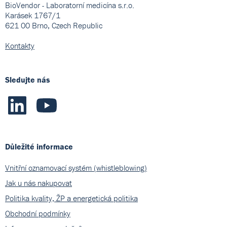
BioVendor - Laboratorní medicína s.r.o.
Karásek 1767/1
621 00 Brno, Czech Republic
Kontakty
Sledujte nás
Důležité informace
Vnitřní oznamovací systém (whistleblowing)
Jak u nás nakupovat
Politika kvality, ŽP a energetická politika
Obchodní podmínky