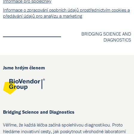
Informace pro společníky
Informace o zpracování osobních údajů prostřednictvím cookies a
předávání údajů pro analýzu a marketing
BRIDGING SCIENCE AND
DIAGNOSTICS
Jsme hrdým členem
Bridging Science and Diagnostics
Věříme, že každá léčba začíná spolehlivou diagnostikou. Proto
hledáme inovativní cesty, jak poskytnout věrohodné laboratorní