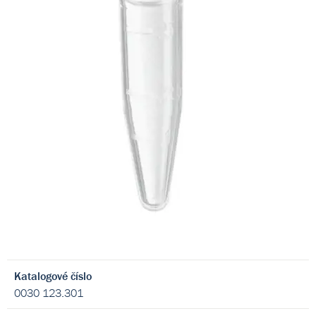
Katalogové číslo
0030 123.301