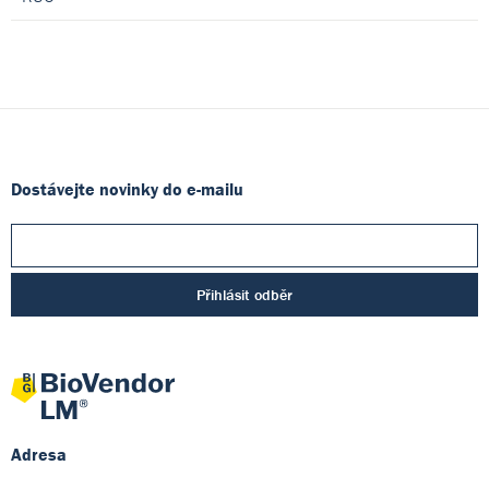
Dostávejte novinky do e-mailu
Přihlásit odběr
Adresa