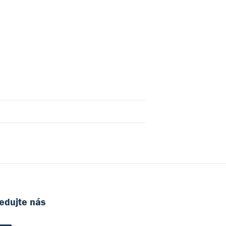
edujte nás