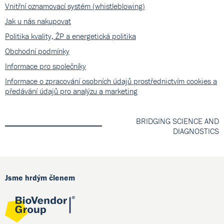
Vnitřní oznamovací systém (whistleblowing)
Jak u nás nakupovat
Politika kvality, ŽP a energetická politika
Obchodní podmínky
Informace pro společníky
Informace o zpracování osobních údajů prostřednictvím cookies a
předávání údajů pro analýzu a marketing
BRIDGING SCIENCE AND
DIAGNOSTICS
Jsme hrdým členem