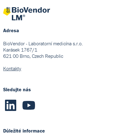
Adresa
BioVendor - Laboratorní medicína s.r.o.
Karásek 1767/1
621 00 Brno, Czech Republic
Kontakty
Sledujte nás
Důležité informace