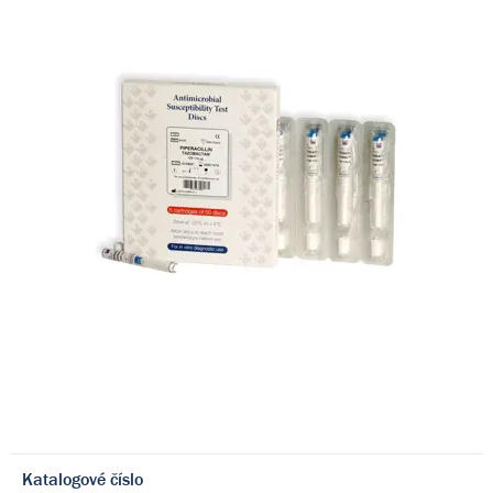
Katalogové číslo