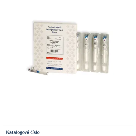
Katalogové číslo