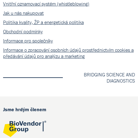
Vnitřní oznamovací systém (whistleblowing)
Jak u nás nakupovat
Politika kvality, ŽP a energetická politika
Obchodní podmínky
Informace pro společníky
Informace o zpracování osobních údajů prostřednictvím cookies a
předávání údajů pro analýzu a marketing
BRIDGING SCIENCE AND
DIAGNOSTICS
Jsme hrdým členem