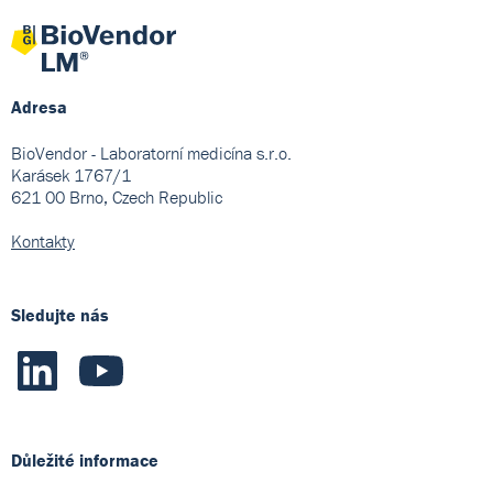
Adresa
BioVendor - Laboratorní medicína s.r.o.
Karásek 1767/1
621 00 Brno, Czech Republic
Kontakty
Sledujte nás
Důležité informace