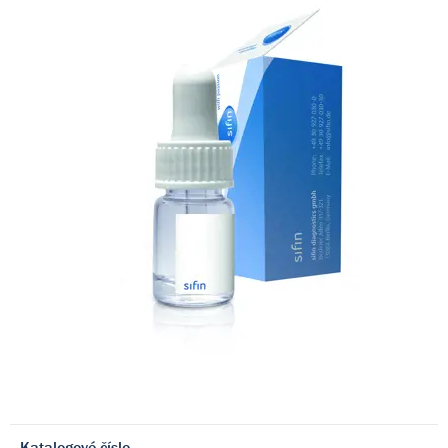
Katalogové číslo