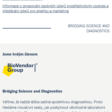
Informace o zpracování osobních údajů prostřednictvím cookies a
předávání údajů pro analýzu a marketing
BRIDGING SCIENCE AND
DIAGNOSTICS
Jsme hrdým členem
Bridging Science and Diagnostics
Věříme, že každá léčba začíná spolehlivou diagnostikou. Proto
hledáme inovativní cesty, jak poskytnout věrohodné laboratorní