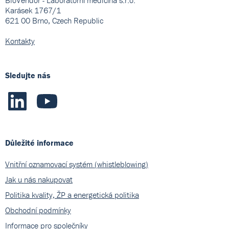
Karásek 1767/1
621 00 Brno, Czech Republic
Kontakty
Sledujte nás
Důležité informace
Vnitřní oznamovací systém (whistleblowing)
Jak u nás nakupovat
Politika kvality, ŽP a energetická politika
Obchodní podmínky
Informace pro společníky